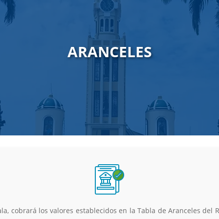
ARANCELES
a, cobrará los valores establecidos en la Tabla de Aranceles del Re