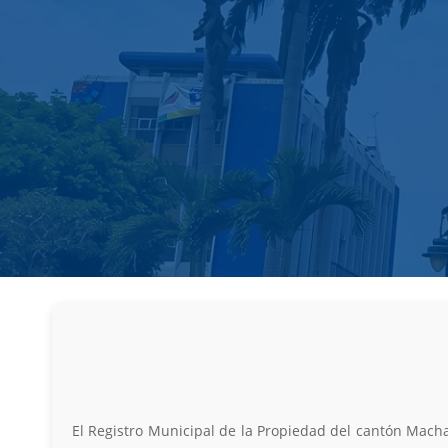
El Registro Municipal de la Propiedad del cantón Machal