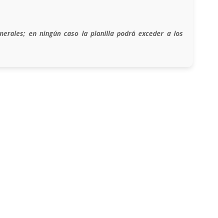
erales; en ningún caso la planilla podrá exceder a los