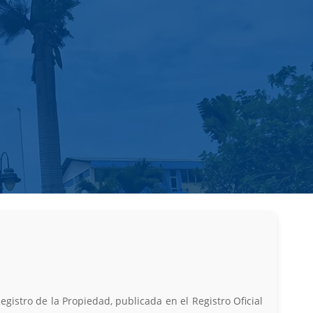
gistro de la Propiedad, publicada en el Registro Oficial