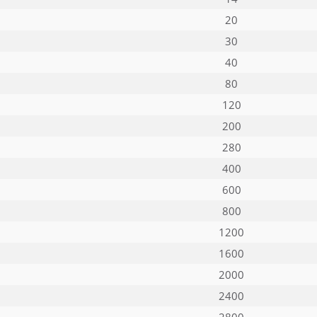
20
30
40
80
120
200
280
400
600
800
1200
1600
2000
2400