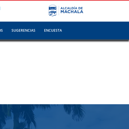
N
OS
SUGERENCIAS
ENCUESTA