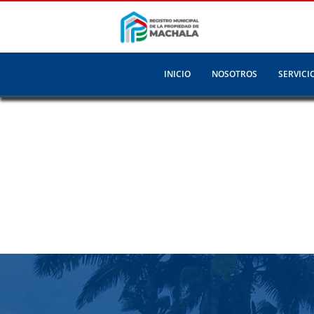
INICIO
NOSOTROS
SERVICI