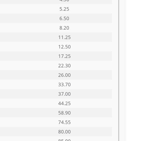
5.25
6.50
8.20
11.25
12.50
17.25
22.30
26.00
33.70
37.00
44.25
58.90
74.55
80.00