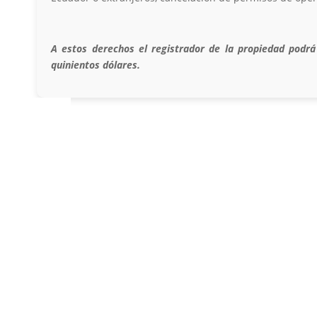
A estos derechos el registrador de la propiedad podrá
quinientos dólares.